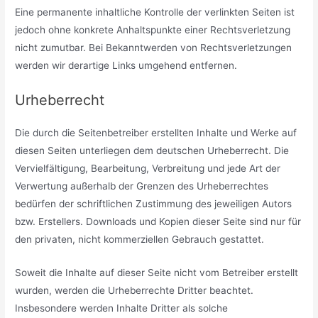
Eine permanente inhaltliche Kontrolle der verlinkten Seiten ist
jedoch ohne konkrete Anhaltspunkte einer Rechtsverletzung
nicht zumutbar. Bei Bekanntwerden von Rechtsverletzungen
werden wir derartige Links umgehend entfernen.
Urheberrecht
Die durch die Seitenbetreiber erstellten Inhalte und Werke auf
diesen Seiten unterliegen dem deutschen Urheberrecht. Die
Vervielfältigung, Bearbeitung, Verbreitung und jede Art der
Verwertung außerhalb der Grenzen des Urheberrechtes
bedürfen der schriftlichen Zustimmung des jeweiligen Autors
bzw. Erstellers. Downloads und Kopien dieser Seite sind nur für
den privaten, nicht kommerziellen Gebrauch gestattet.
Soweit die Inhalte auf dieser Seite nicht vom Betreiber erstellt
wurden, werden die Urheberrechte Dritter beachtet.
Insbesondere werden Inhalte Dritter als solche