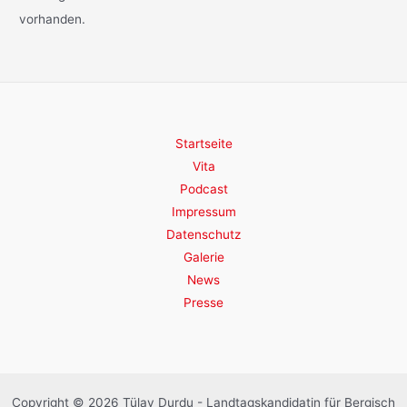
vorhanden.
Startseite
Vita
Podcast
Impressum
Datenschutz
Galerie
News
Presse
Copyright © 2026 Tülay Durdu - Landtagskandidatin für Bergisch