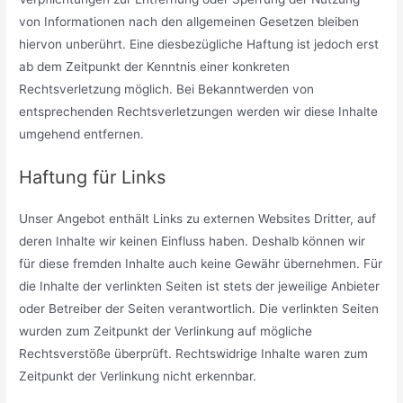
von Informationen nach den allgemeinen Gesetzen bleiben
hiervon unberührt. Eine diesbezügliche Haftung ist jedoch erst
ab dem Zeitpunkt der Kenntnis einer konkreten
Rechtsverletzung möglich. Bei Bekanntwerden von
entsprechenden Rechtsverletzungen werden wir diese Inhalte
umgehend entfernen.
Haftung für Links
Unser Angebot enthält Links zu externen Websites Dritter, auf
deren Inhalte wir keinen Einfluss haben. Deshalb können wir
für diese fremden Inhalte auch keine Gewähr übernehmen. Für
die Inhalte der verlinkten Seiten ist stets der jeweilige Anbieter
oder Betreiber der Seiten verantwortlich. Die verlinkten Seiten
wurden zum Zeitpunkt der Verlinkung auf mögliche
Rechtsverstöße überprüft. Rechtswidrige Inhalte waren zum
Zeitpunkt der Verlinkung nicht erkennbar.