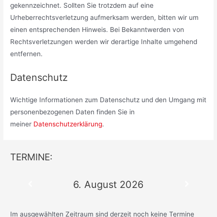
gekennzeichnet. Sollten Sie trotzdem auf eine
Urheberrechtsverletzung aufmerksam werden, bitten wir um
einen entsprechenden Hinweis. Bei Bekanntwerden von
Rechtsverletzungen werden wir derartige Inhalte umgehend
entfernen.
Datenschutz
Wichtige Informationen zum Datenschutz und den Umgang mit
personenbezogenen Daten finden Sie in
meiner
Datenschutzerklärung
.
TERMINE:
6. August 2026
Im ausgewählten Zeitraum sind derzeit noch keine Termine