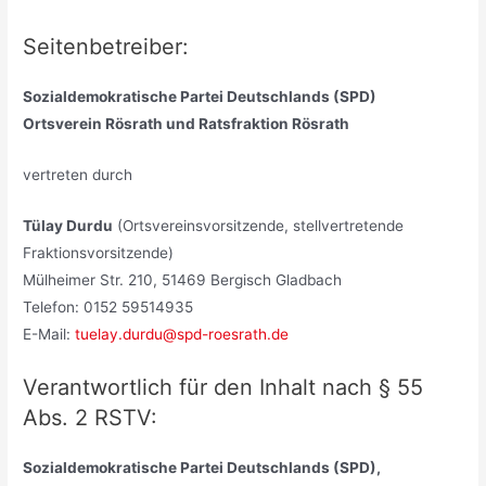
Seitenbetreiber:
Sozialdemokratische Partei Deutschlands (SPD)
Ortsverein Rösrath und Ratsfraktion Rösrath
vertreten durch
Tülay Durdu
(Ortsvereinsvorsitzende, stellvertretende
Fraktionsvorsitzende)
Mülheimer Str. 210, 51469 Bergisch Gladbach
Telefon: 0152 59514935
E-Mail:
tuelay.durdu@spd-roesrath.de
Verantwortlich für den Inhalt nach § 55
Abs. 2 RSTV:
Sozialdemokratische Partei Deutschlands (SPD),